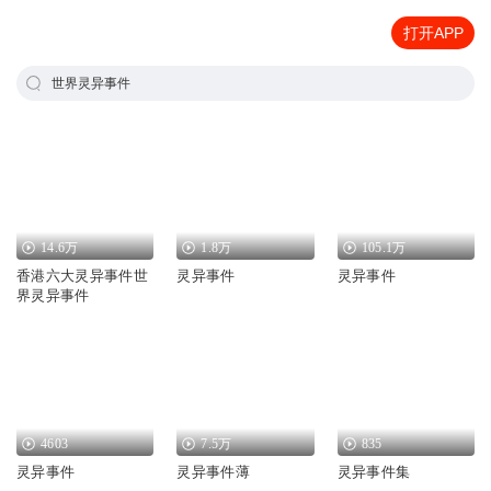
打开APP
世界灵异事件
14.6万
1.8万
105.1万
香港六大灵异事件世
灵异事件
灵异事件
界灵异事件
4603
7.5万
835
灵异事件
灵异事件薄
灵异事件集