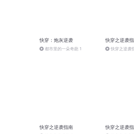
快穿：炮灰逆袭
快穿之逆袭指
都市里的一朵奇葩 1
快穿之逆袭指
快穿之逆袭指南
快穿之逆袭指