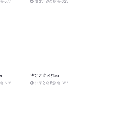
-577
快穿之逆袭指南-625
南
快穿之逆袭指南
-625
快穿之逆袭指南-355