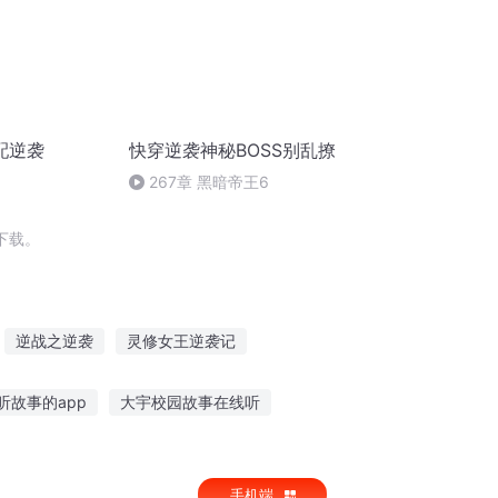
配逆袭
快穿逆袭神秘BOSS别乱撩
267章 黑暗帝王6
下载。
逆战之逆袭
灵修女王逆袭记
逆天之袭
逆袭修仙传
穿越逆袭记
听故事的app
大宇校园故事在线听
女生不开心听的故事
野外听老师讲故事
手机端