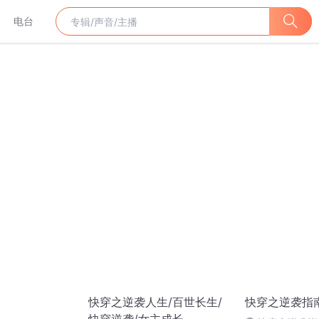
电台
快穿之逆袭人生/百世长生/
快穿之逆袭指