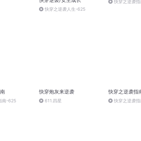
快穿逆袭/女主成长
快穿之逆袭指南
快穿之逆袭人生-625
南
快穿炮灰来逆袭
快穿之逆袭指
南-625
611.四星
快穿之逆袭指南