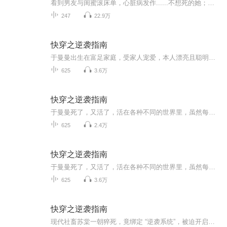
看到男友与闺蜜滚床单，心脏病发作......不想死的她；莫名其妙绑定了一个帮助他人完成愿望的系统。开启勤勤恳恳穿越生存之路。系统门后是永生还是…………
247
22.9万
快穿之逆袭指南
于曼曼出生在富足家庭，受家人宠爱，本人漂亮且聪明，大学毕业后接受学长追求，恋爱一年后结婚，先后生下一儿一女，五十岁退休后与丈夫环游世界，八十八岁去世 。但她死后并未转世投胎，而是被一股不知名能量包裹，进入了不同的世界 。 第一世，她成为齐...
625
3.6万
快穿之逆袭指南
于曼曼死了，又活了，活在各种不同的世界里，虽然每个世界都能活到老死，似乎是另一种的长生，但是又不同，只是无穷无尽的活着······第一世她是冷宫的皇贵妃。第二世，她是一个带着一身脏病快要死的女人。第三·····
625
2.4万
快穿之逆袭指南
于曼曼死了，又活了，活在各种不同的世界里，虽然每个世界都能活到老死，似乎是另一种的长生，但又是不同，只是无穷无尽的活着……
625
3.6万
快穿之逆袭指南
现代社畜苏棠一朝猝死，竟绑定 “逆袭系统”，被迫开启快穿之旅！古早虐文、末日世界、娱乐圈……万千小世界，她都要一一打卡。 在古代宅斗世界，她是被众人欺凌的庶女，却巧用智慧，打脸嫡母和嚣张姐妹，搅弄风云，让家族众人对她俯首称臣；末日世界中，...