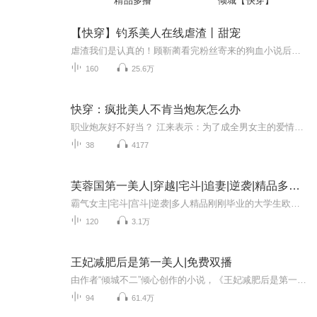
精品多播
倾城【快穿】
【快穿】钓系美人在线虐渣丨甜宠
虐渣我们是认真的！顾靳蔺看完粉丝寄来的狗血小说后穿了，还绑定了个虐渣系统：不虐渣，就得死！
160
25.6万
快穿：疯批美人不肯当炮灰怎么办
职业炮灰好不好当？ 江来表示：为了成全男女主的爱情，我真的付出太多了 第一个世界：白月光的替身，金主你好，既然姐姐回来了，我拿了钱这就滚。 第二个世界：女主的蛮横妹妹，什么？二十年后的商业大佬被迫娶我？对不起姐姐，大佬男主还给你，我要做个三...
38
4177
芙蓉国第一美人|穿越|宅斗|追妻|逆袭|精品多人剧
霸气女主|宅斗|宫斗|逆袭|多人精品刚刚毕业的大学生欧阳雪，与养母闹矛盾离家出走，却意外落水，穿越到芙蓉国。在芙蓉国，她是第一美人，却鬼使神差成了一个不得宠的小妾。经历了一系列磨难，最终靠她的聪明才智和乐观精神一一化解。
120
3.1万
王妃减肥后是第一美人|免费双播
由作者“倾城不二”倾心创作的小说，《王妃减肥后是第一美人》又名《撒娇丑妃最好命》正在连载中，以宋佳人、楚琰为主角的穿越古代言情小说是一部经典好文。主要讲述了宋佳人穿越到了古代，并且原主还是被人活生生打死，这口气她怎么能够咽的下去，可是如今她这个肥粗老胖的身躯，娘家还不将她当回事，她能够依仗谁，就连自己她都保护不了，不过好在她作为古医世家的唯一传人，那身技艺没有丢失，这个原主不是嫁了个病秧子王爷吗，那么她就要将那个活不到三十岁的王爷治好。
94
61.4万