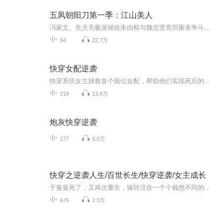
五凤朝阳刀第一季：江山美人
冯家文。先天无极派辅佐朱由检与魏忠贤党羽厮杀争斗。钻天鹞子江剑臣与女魔王侯国英虐恋。
54
22.7万
快穿女配逆袭
快穿系统女主拯救各个面位女配，帮助他们实现死后的意念。快穿爽文，精彩，节奏欢快励志。
219
13.8万
炮灰快穿逆袭
177
6.6万
快穿之逆袭人生/百世长生/快穿逆袭/女主成长
于曼曼死了，又再次重生，辗转活在一个个截然不同的世界。旁人艳羡她能够一世一世活到终老，拥有别人求而不得的长生。可只有她自己清楚，无穷无尽的轮回，从前全是心酸煎熬。第一世，困于深宫，做凄苦落寞的冷宫皇贵妃；第二世，身染重病，受尽旁人嫌弃鄙...
675
2.3万