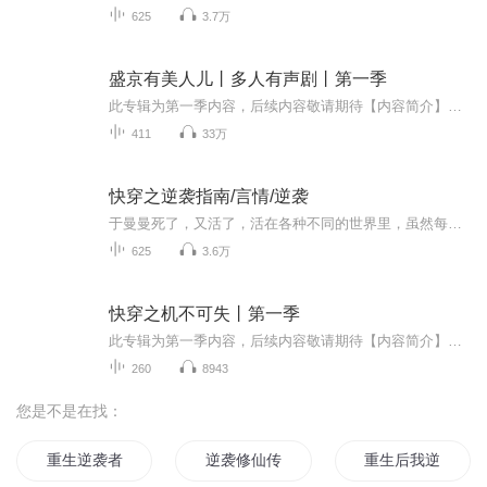
625
3.7万
盛京有美人儿丨多人有声剧丨第一季
此专辑为第一季内容，后续内容敬请期待【内容简介】及笈前的她以为自己这辈子，大约便是等到及笈以后，如愿以偿的嫁与心上人为妻。之后为他开枝散叶，生儿育女。然，她所以为的一切，却在她及笈之前的某日，发生了天翻地覆的变故。奸人离间，竹马离心，身...
411
33万
快穿之逆袭指南/言情/逆袭
于曼曼死了，又活了，活在各种不同的世界里，虽然每个世界都能活到老死，似乎是另一种的长生，但又是不同，只是无穷无尽的活着……第一世，她是冷宫的皇贵妃。第二世，她是一个带着一身脏病的快要死的女人。第三...
625
3.6万
快穿之机不可失丨第一季
此专辑为第一季内容，后续内容敬请期待【内容简介】傻白甜的进化史。等着，强大起来我自己都害怕哦，就问你怕不怕？! （￣～￣）【作者/主播简介】作者：月季花开主播：西瓜的圆_kD【购买须知】1、本作品为付费有声书，前74集为免费试听，购买成功后，即可...
260
8943
您是不是在找：
重生逆袭者
逆袭修仙传
重生后我逆袭了女