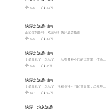
625
2.7万
快穿之逆袭指南
正如你的期待，欢迎收听快穿逆袭指南
626
3.5万
快穿之逆袭指南
于曼曼死了，又活了……活在各种不同的世界里，体验不同的人生。虽然在每个世界里都能活到老死，但似乎这又是另一种的长生。她无穷无尽的活着……第一世，她是冷宫的皇贵妃。第二世，她是一个带着一身脏病的快要死的女人。第三世，第四世，第五世...…
625
24万
快穿之逆袭指南
于曼曼死了，又活了，活在各种不同的世界里，虽然每个世界都能活到死，似乎是另一种长生，但是又不同，只是无穷无尽的活着------第一世，她是冷宫里的皇贵妃。第二世，她是一个带着一身脏病的、快要死的女人。第三世------
577
6.9万
快穿：炮灰逆袭