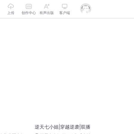
上传
创作中心
有声出版
客户端
逆天七小姐|穿越逆袭|双播