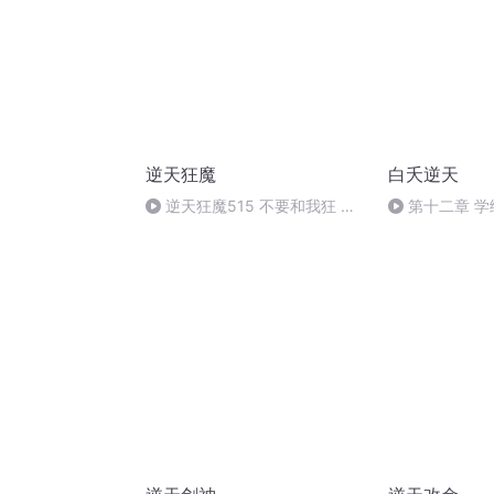
逆天狂魔
白夭逆天
逆天狂魔515 不要和我狂 我
第十二章 学
比你还狂(完）