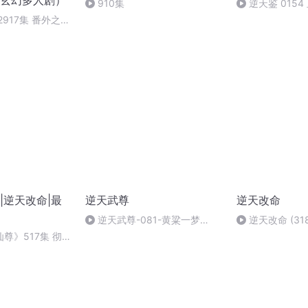
玄幻多人剧）
910集
逆天鉴 015
（十）
2917集 番外之苏
|逆天改命|最
逆天武尊
逆天改命
逆天武尊-081-黄粱一梦
逆天改命 (318
（完）【新书网游DNF：成就系
尊》517集 彻底
统已上架，欢迎收听】
来