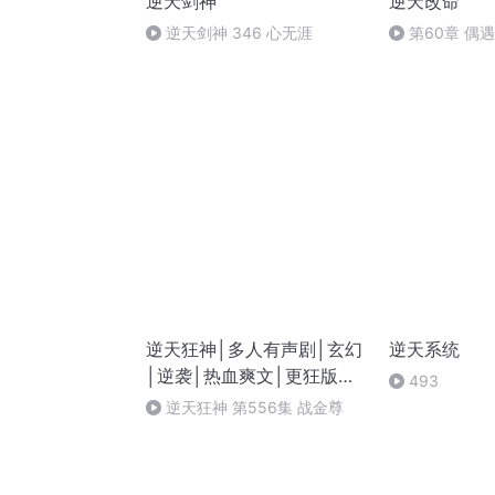
逆天剑神
逆天改命
逆天剑神 346 心无涯
第60章 偶
逆天狂神│多人有声剧│玄幻
逆天系统
│逆袭│热血爽文│更狂版逆
493
天邪神
逆天狂神 第556集 战金尊