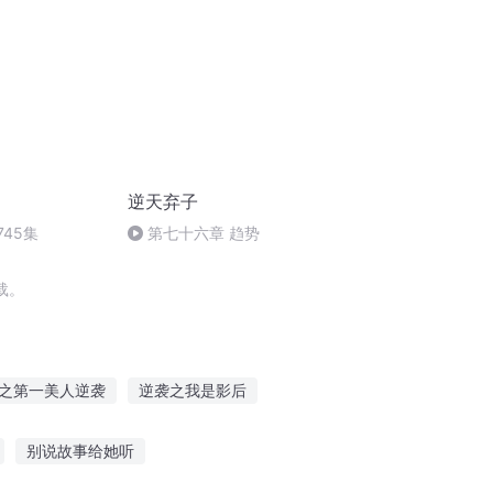
逆天弃子
745集
第七十六章 趋势
载。
之第一美人逆袭
逆袭之我是影后
灵修女王逆袭记
穿越逆袭记
别说故事给她听