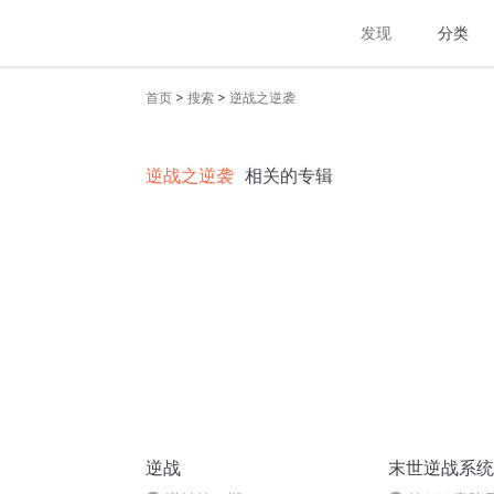
发现
分类
>
>
首页
搜索
逆战之逆袭
逆战之逆袭
相关的专辑
逆战
末世逆战系统