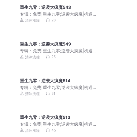
重生九零：逆袭大疯魔543
专辑：
免费|重生九零;逆袭大疯魔|机遇
挑战|商海沉浮
28
清沐浅瞳
重生九零：逆袭大疯魔549
专辑：
免费|重生九零;逆袭大疯魔|机遇
挑战|商海沉浮
25
清沐浅瞳
重生九零：逆袭大疯魔514
专辑：
免费|重生九零;逆袭大疯魔|机遇
挑战|商海沉浮
51
清沐浅瞳
重生九零：逆袭大疯魔513
专辑：
免费|重生九零;逆袭大疯魔|机遇
挑战|商海沉浮
45
清沐浅瞳