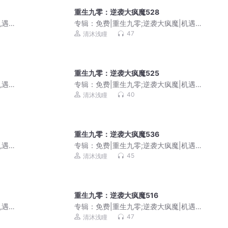
重生九零：逆袭大疯魔528
机遇
专辑：
免费|重生九零;逆袭大疯魔|机遇
挑战|商海沉浮
47
清沐浅瞳
重生九零：逆袭大疯魔525
机遇
专辑：
免费|重生九零;逆袭大疯魔|机遇
挑战|商海沉浮
40
清沐浅瞳
重生九零：逆袭大疯魔536
机遇
专辑：
免费|重生九零;逆袭大疯魔|机遇
挑战|商海沉浮
45
清沐浅瞳
重生九零：逆袭大疯魔516
机遇
专辑：
免费|重生九零;逆袭大疯魔|机遇
挑战|商海沉浮
47
清沐浅瞳