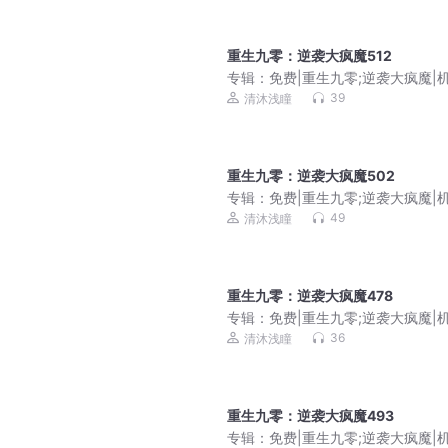
重生九零：逆袭大疯魔512
专辑：
免费|重生九零;逆袭大疯魔|
挑战|商海沉浮
39
清沐浅瞳
重生九零：逆袭大疯魔502
专辑：
免费|重生九零;逆袭大疯魔|
挑战|商海沉浮
49
清沐浅瞳
重生九零：逆袭大疯魔478
专辑：
免费|重生九零;逆袭大疯魔|
挑战|商海沉浮
36
清沐浅瞳
重生九零：逆袭大疯魔493
专辑：
免费|重生九零;逆袭大疯魔|