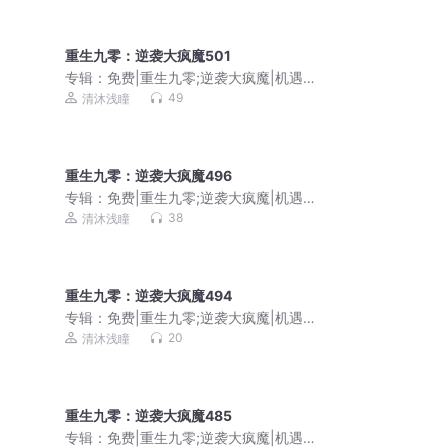
重生九零：逆袭大疯魔501
专辑：
免费|重生九零;逆袭大疯魔|机遇
挑战|商海沉浮
49
清沐浅瞳
重生九零：逆袭大疯魔496
专辑：
免费|重生九零;逆袭大疯魔|机遇
挑战|商海沉浮
38
清沐浅瞳
重生九零：逆袭大疯魔494
专辑：
免费|重生九零;逆袭大疯魔|机遇
挑战|商海沉浮
20
清沐浅瞳
重生九零：逆袭大疯魔485
专辑：
免费|重生九零;逆袭大疯魔|机遇