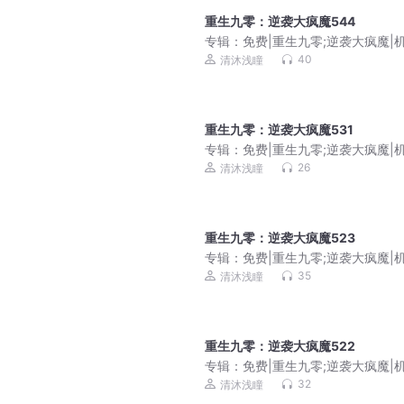
重生九零：逆袭大疯魔544
专辑：
免费|重生九零;逆袭大疯魔|
挑战|商海沉浮
40
清沐浅瞳
重生九零：逆袭大疯魔531
专辑：
免费|重生九零;逆袭大疯魔|
挑战|商海沉浮
26
清沐浅瞳
重生九零：逆袭大疯魔523
专辑：
免费|重生九零;逆袭大疯魔|
挑战|商海沉浮
35
清沐浅瞳
重生九零：逆袭大疯魔522
专辑：
免费|重生九零;逆袭大疯魔|
挑战|商海沉浮
32
清沐浅瞳