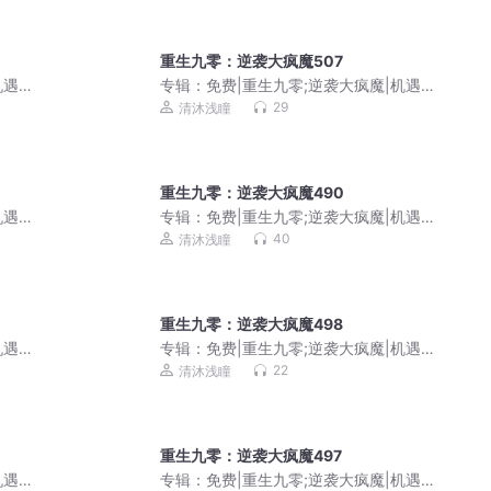
重生九零：逆袭大疯魔507
机遇
专辑：
免费|重生九零;逆袭大疯魔|机遇
挑战|商海沉浮
29
清沐浅瞳
重生九零：逆袭大疯魔490
机遇
专辑：
免费|重生九零;逆袭大疯魔|机遇
挑战|商海沉浮
40
清沐浅瞳
重生九零：逆袭大疯魔498
机遇
专辑：
免费|重生九零;逆袭大疯魔|机遇
挑战|商海沉浮
22
清沐浅瞳
重生九零：逆袭大疯魔497
机遇
专辑：
免费|重生九零;逆袭大疯魔|机遇