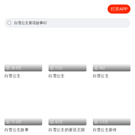
打开APP
白雪公主童话故事02
36.9万
2522
682
白雪公主
白雪公主
白雪公主
71.4万
42万
1.5万
白雪公主故事
白雪公主的童话王国
白雪公主新传