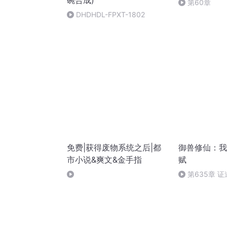
碗合成)
第60章
DHDHDL-FPXT-1802
免费|获得废物系统之后|都
御兽修仙：我
市小说&爽文&金手指
赋
第635章 
(完）