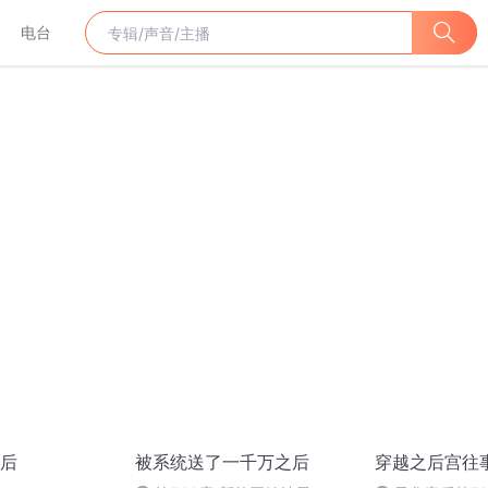
电台
后
被系统送了一千万之后
穿越之后宫往