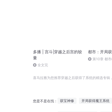
多播 | 宫斗|穿越之后宫的较
都市：开局获
量
第10章 都
全文完
喜马拉雅为您推荐穿越之后获得了系统的精选专辑
获宝神修
开局获得魔王系统
您是不是在找：
我获得了一个奇葩系统
家有