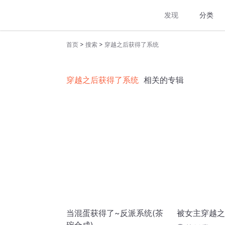
发现
分类
>
>
首页
搜索
穿越之后获得了系统
穿越之后获得了系统
相关的专辑
当混蛋获得了~反派系统(茶
被女主穿越之