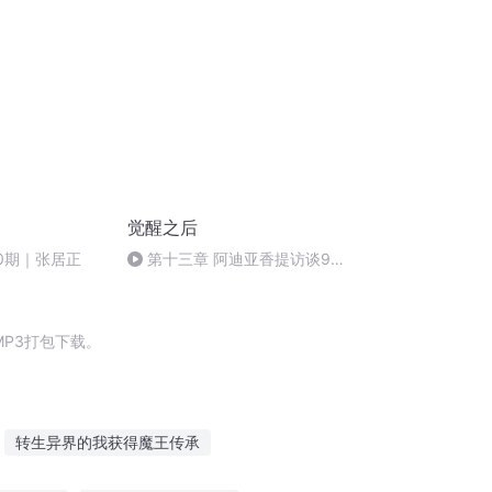
觉醒之后
10期｜张居正
第十三章 阿迪亚香提访谈9
全书完
P3打包下载。
转生异界的我获得魔王传承
界中获得王者系统
蛊获将心