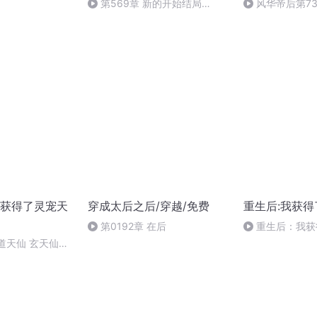
第569章 新的开始结局
风华帝后第7
（完）
获得了灵宠天
穿成太后之后/穿越/免费
重生后:我获
第0192章 在后
重生后：我获
233 （完）
证道天仙 玄天仙君