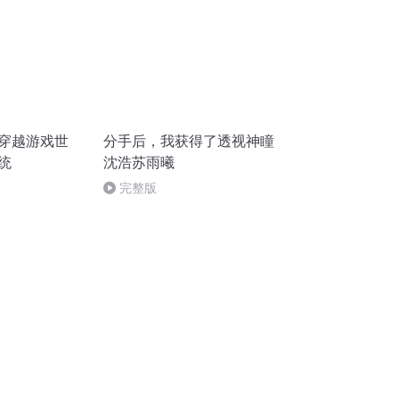
|穿越游戏世
分手后，我获得了透视神瞳
统
沈浩苏雨曦
完整版