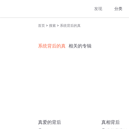
发现
分类
>
>
首页
搜索
系统背后的真
系统背后的真
相关的专辑
真爱的背后
真相背后