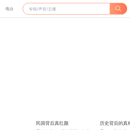
电台
民国背后真红颜
历史背后的真