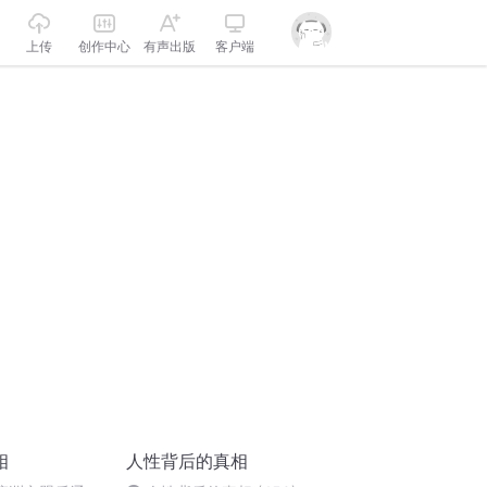
上传
创作中心
有声出版
客户端
相
人性背后的真相