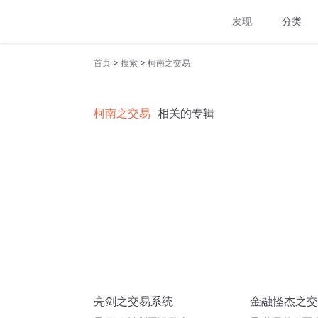
发现
分类
>
>
首页
搜索
柯南之交易
柯南之交易
相关的专辑
亮剑之交易系统
金融怪杰之交