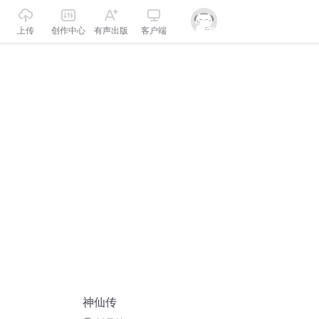
上传
创作中心
有声出版
客户端
神仙传