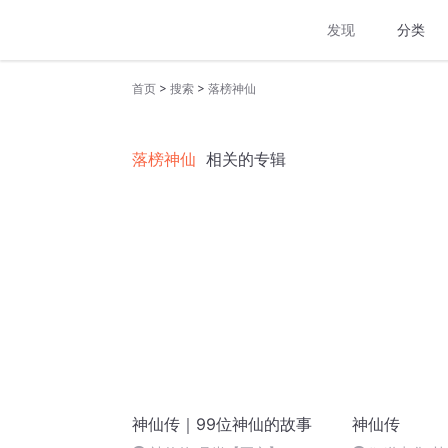
发现
分类
>
>
首页
搜索
落榜神仙
落榜神仙
相关的专辑
神仙传｜99位神仙的故事
神仙传