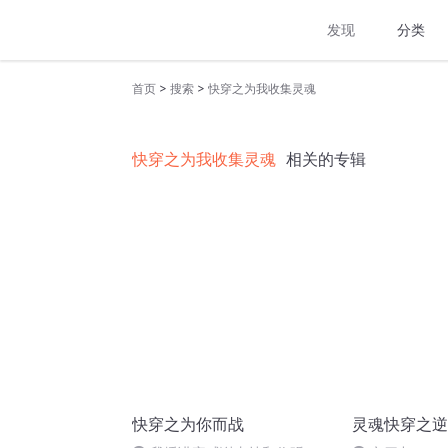
发现
分类
>
>
首页
搜索
快穿之为我收集灵魂
快穿之为我收集灵魂
相关的专辑
快穿之为你而战
灵魂快穿之逆