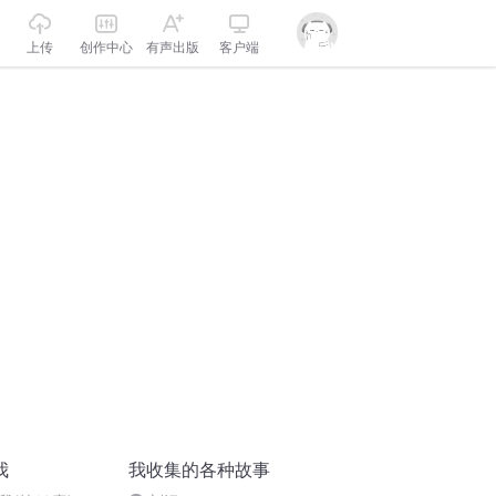
上传
创作中心
有声出版
客户端
我
我收集的各种故事