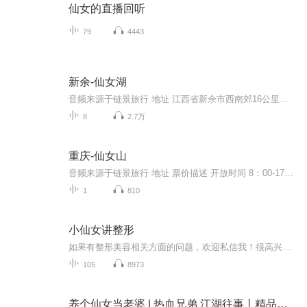
仙女的直播回听
79
4443
新余-仙女湖
音频来源于链景旅行 地址 江西省新余市西南郊16公里处 票价描述 160 开放时间 8:00-19:00 乘车信息 新余市火车站乘坐503路公交车可直达，票价三元。
8
2.7万
重庆-仙女山
音频来源于链景旅行 地址 票价描述 开放时间 8：00-17：30 乘车信息
1
810
小仙女讲整形
如果有整形美容相关方面的问题，欢迎私信我！很高兴每天回答咨询，为求美者提供医院口碑、医生技术、案例图、价格、预约医院等已经成为我日常工作的一部分。我始终相信“每个女人都是艺术品”，都应该得到专业的呵护和对待。感谢你们的支持和信任，我会在这里继续为大家提供帮助。
105
8973
养个仙女当老婆 | 热血兄弟 江湖往事丨精品多人有声剧