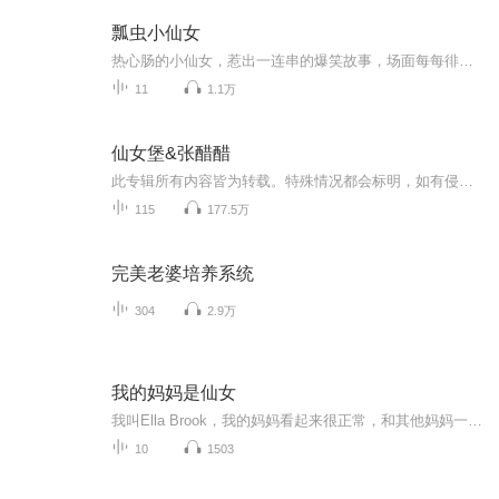
瓢虫小仙女
热心肠的小仙女，惹出一连串的爆笑故事，场面每每徘徊在失控的边缘，却能峰回路转，打破套路，出人意料，皆大欢喜。
11
1.1万
仙女堡&张醋醋
此专辑所有内容皆为转载。特殊情况都会标明，如有侵权，请私信告知删除专辑非原创请勿差评感谢你的喜欢喜欢本专辑欢迎订阅➕五星好评记得关注主播以防下次找不到la经常更新不会让你失望滴谢谢支持
115
177.5万
完美老婆培养系统
304
2.9万
我的妈妈是仙女
我叫Ella Brook，我的妈妈看起来很正常，和其他妈妈一样……但她并不简单。因为她能变成仙女。她能用仙女棒拼出的咒语，做美味的纸杯蛋糕，办完美的生日派对……但她的咒语时常出点问题，造成一片混乱……
10
1503