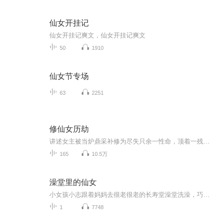
仙女开挂记
仙女开挂记爽文，仙女开挂记爽文
50
1910
仙女节专场
63
2251
修仙女历劫
讲述女主被当炉鼎采补修为尽失只余一性命，顶着一残破身躯的复仇之路。
165
10.5万
澡堂里的仙女
小女孩小志跟着妈妈去很老很老的长寿堂澡堂洗澡，巧遇一位古怪的老奶奶，没想到这一老一小很快成了好朋友，一起讲故事，瀑布下比站功，拍水，水下憋气，玩的真开心！仙女奶奶想尝尝酸奶，小志遵守跟妈妈的约定为了得到一瓶小酸奶，“搓澡的时候不哭不闹，...
1
7748