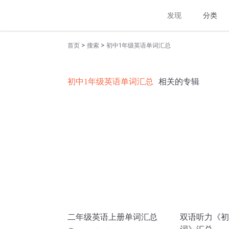
发现
分类
>
>
首页
搜索
初中1年级英语单词汇总
初中1年级英语单词汇总
相关的专辑
二年级英语上册单词汇总
双语听力《初