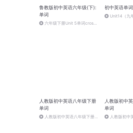
鲁教版初中英语六年级(下):
初中英语单词
单词
Unit14（
六年级下册Unit 5单词cross -
come true朗读
人教版初中英语八年级下册
人教版初中英
单词
单词
人教版初中英语八年级下册单
人教版初中
词U10
词unit10