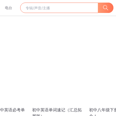
电台
中英语必考单
初中英语单词速记（汇总拓
初中八年级下