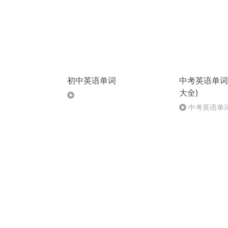
初中英语单词
中考英语单词
大全)
中考英语单词1