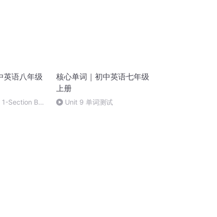
中英语八年级
核心单词｜初中英语七年级
上册
-Section B-
Unit 9 单词测试