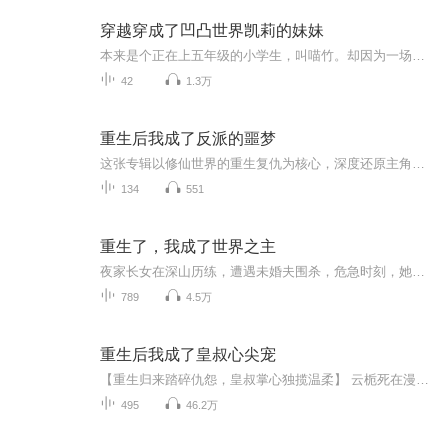
穿越穿成了凹凸世界凯莉的妹妹
本来是个正在上五年级的小学生，叫喵竹。却因为一场意外，和闺蜜一起穿越到了最喜欢的动漫里。变成了喜欢人物的妹妹，在那里，我会发生什么事情呢？那就来看看吧……已退凹凸，但是会把结局弄完
42
1.3万
重生后我成了反派的噩梦
这张专辑以修仙世界的重生复仇为核心，深度还原主角林知桃跨越生死、逆转命运的热血征途。前世，她是天玄宗天赋卓绝的修仙奇才，却因善良轻信，遭师姐苏西梦联合宗门长老设计陷害，修为尽废、背负叛徒骂名，最终在宗门后山被噬魂咒绞碎金丹，含恨而死。重...
134
551
重生了，我成了世界之主
夜家长女在深山历练，遭遇未婚夫围杀，危急时刻，她扯开了绑了十几年的绷带.....她复活了，也复活了惨死的弟弟，回到京都，杀仇人，疯狂虐渣......他本是黑暗的恶子，却成了世界的盛世维护者，他抬手之间；可让万物成齑粉，可他却杀不了她......
789
4.5万
重生后我成了皇叔心尖宠
【重生归来踏碎仇怨，皇叔掌心独揽温柔】 云栀死在漫天大雪里时，耳边还回荡着一个人的名字——不是那个将她推入深渊的伪君子，而是那个为护她满门而被构陷，最终自刎于城墙下的皇叔——祁寒声。 一朝重生，她立于岔口，眼底燃着悔与决：错信奸佞，让云...
495
46.2万