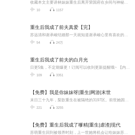
收藏本文主要讲林妹妹重生后离开荣国府在乡间与神秘才子相识相知相爱，然后生儿育女的平凡生活，本文主要是家长里短，不是各种勾心斗角。作者主要是出于对林妹妹悲惨结局的不甘，同情可惜，才写下此文，与原文没有关系，基本都是虚构的，忘忠于原著者谅解...
10
1157
重生后我成了前夫真爱【完】
苏远清和谢承峻结婚那一天就知道谢承峻心里有喜欢的人，他从来没想过要从谢承峻那里得到什么，可也没想过最后竟然会把自己的命赔上。 重来一次苏远清决定珍爱生命远离谢承峻。 第一步，苏远清递上离婚协议书。 苏远清：总裁，我们离婚吧。 谢...
54
24万
重生后我成了前夫的白月光
日更5集，不定期爆更！订阅可以收到更新提醒哦~ 【内容简介】 苏晚重生了，回到了与顾承泽协议离婚的当天。这一世，苏晚的目标无比清晰：拿回属于自己的一切，让所有亏欠她的人付出代价。苏晚没有选择立刻相认，而是为自己打造了一个全新的身份——苏...
109
3351
【免费】我是你妹妹呀|重生|网游|末世
末日三十九年，梨歆重生在被隔绝的3197区。前世她因男主错失杜阿姨遗嘱，今生她避开男主，等待全息网游“奇迹”开服，一心要找到杜阿姨儿子徐衍，开启不一样的人生。
221
3255
【免费】重生后我成了嗲精|重生|虐渣|现代
苏萌重生回到被领养时刻，上一世她将机会让给妹妹苏穗，自己却陷入苦难。此次她决定不再相让，面对苏穗的质问，她坚守选择，开启改写命运之旅。