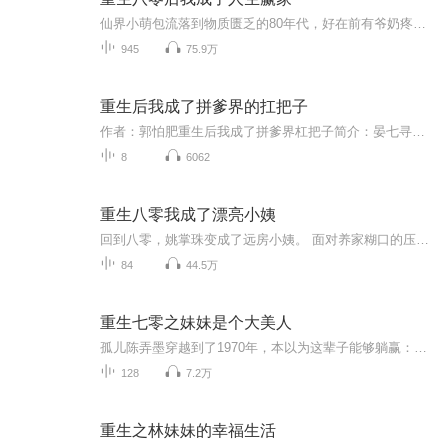
仙界小萌包流落到物质匮乏的80年代，好在前有爷奶疼，后有爸妈宠，还有个恨不得将她含在心口的竹马小狼崽。天天好吃好喝养着，什么都给小丫头最好的，看得大家酸成柠檬精。村民觉得陆家疯了：一个赔钱货养那么好，迟早要把家底吃穷！然而他们谁也没想到，...
945
75.9万
重生后我成了拼爹界的扛把子
作者：郭怕肥重生后我成了拼爹界杠把子简介：晏七寻三十八岁那年死于实验室事故，投胎成一个古代耕读之家的小农女，八岁那年家中一场大火后，她莫名恢复了上辈子身为科学家的记忆，然后她发现，真巧，她全家都恢复前世记忆了。再然后她发现，她亲爱的家人...
8
6062
重生八零我成了漂亮小姨
回到八零，姚掌珠变成了远房小姨。 面对养家糊口的压力，极品成堆的糟心，她什么都扛得住，斗得过。 唯一扛不住的是——“小姨夫”！ 某男：“这是对我的爱称吗？很特别，我喜欢。” 可她不喜欢！ 她不要当小姨，她要当回自己！
84
44.5万
重生七零之妹妹是个大美人
孤儿陈弄墨穿越到了1970年，本以为这辈子能够躺赢：不想没过上几天有父母疼爱的好日子，师长父亲就被戴了帽子。母亲不愿离婚独善其身，又不忍带着她一起吃苦，决定送她去乡下……父亲那离了婚的前妻家躲灾祸。本以为会是修罗场，却没想到，五个哥哥，两对...
128
7.2万
重生之林妹妹的幸福生活