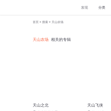
发现
分类
>
>
首页
搜索
天山农场
天山农场
相关的专辑
天山之北
天山飞侠