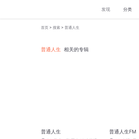
发现
分类
>
>
首页
搜索
普通人生
普通人生
相关的专辑
普通人生
普通人生FM