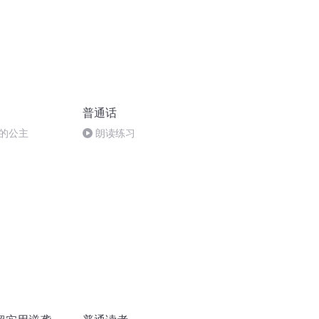
普通话
的公主
朗读练习