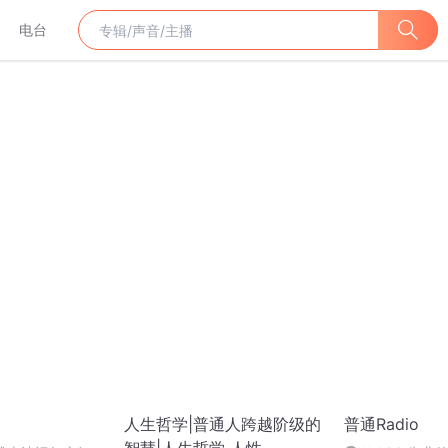
电台
人生哲学|普通人跨越阶级的
普通Radio