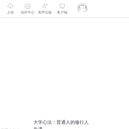
上传
创作中心
有声出版
客户端
大学心法：普通人的修行人