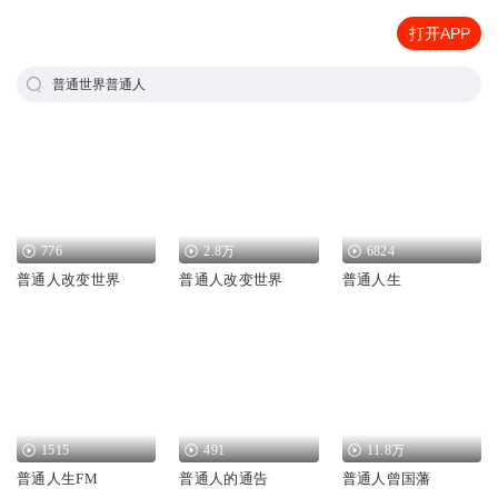
打开APP
普通世界普通人
776
2.8万
6824
普通人改变世界
普通人改变世界
普通人生
1515
491
11.8万
普通人生FM
普通人的通告
普通人曾国藩