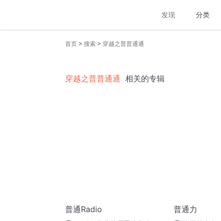
发现
分类
>
>
首页
搜索
穿越之普普通通
穿越之普普通通
相关的专辑
普通Radio
普通力