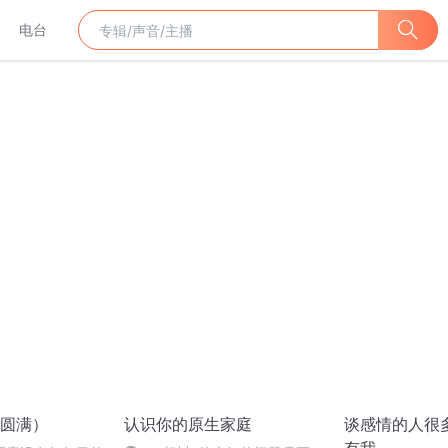
电台
圆满）
认识你的原生家庭
谈感情的人很