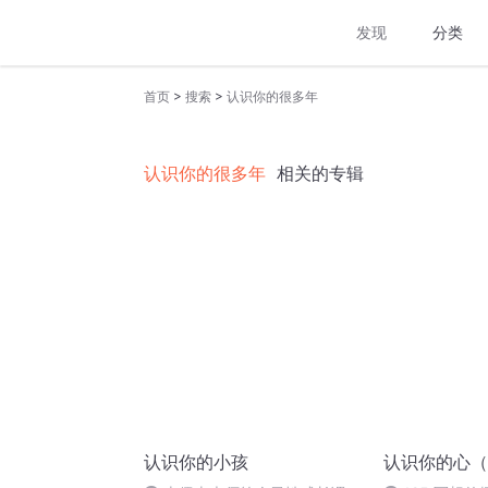
发现
分类
>
>
首页
搜索
认识你的很多年
认识你的很多年
相关的专辑
认识你的小孩
认识你的心（