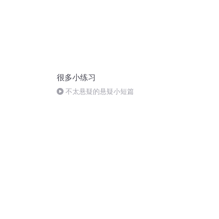
很多小练习
不太悬疑的悬疑小短篇