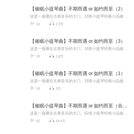
【催眠小提琴曲】不期而遇 or 如约而至（2）
这是一扇通往古典音乐的大门。10首小提琴经典小品曲，带你与“乐器皇后”亲密交流。此专辑可作为：小提琴学习者的示范版古典音乐小白的欣赏版提琴发烧友的收藏版喜爱音乐的年轻人，让音乐陪伴我们成长，给予我们灵感，赋予我们生活的勇气
10
1.3万
【催眠小提琴曲】不期而遇 or 如约而至（3）
这是一扇通往古典音乐的大门。18首小提琴经典小品曲，带你与“乐器皇后”亲密交流。此专辑可作为：小提琴学习者的示范版古典音乐小白的欣赏版提琴发烧友的收藏版喜爱音乐的年轻人，让音乐陪伴我们成长，给予我们灵感，赋予我们生活的勇气
18
1.8万
【催眠小提琴曲】不期而遇 or 如约而至（1）
这是一扇通往古典音乐的大门。18首小提琴经典小品曲，带你与“乐器皇后”亲密交流。此专辑可作为：小提琴学习者的示范版古典音乐小白的欣赏版提琴发烧友的收藏版喜爱音乐的年轻人，让音乐陪伴我们成长，给予我们灵感，赋予我们生活的勇气
18
3万
【催眠小提琴曲】不期而遇 or 如约而至（合辑）
这是一扇通往古典音乐的大门。62首小提琴经典小品曲，带你与“乐器皇后”亲密交流。此专辑可作为：小提琴学习者的示范版古典音乐小白的欣赏版提琴发烧友的收藏版喜爱音乐的年轻人，让音乐陪伴我们成长，给予我们灵感，赋予我们生活的勇气。
62
14.4万