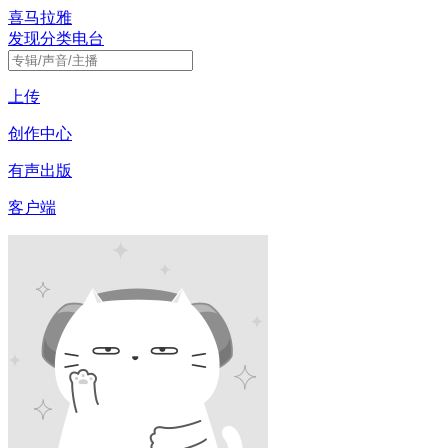
喜马拉雅
发现
分类
电台
上传
创作中心
有声出版
客户端