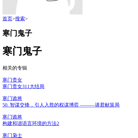
首页
>
搜索
>
寒门鬼子
寒门鬼子
相关的专辑
寒门贵女
寒门贵女311大结局
寒门诡将
50. 智谋交锋，引人入胜的权谋博弈 ———请君献策局
寒门诡将
构建和谐语言环境的方法2
寒门枭士