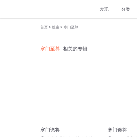
发现
分类
>
>
首页
搜索
寒门至尊
寒门至尊
相关的专辑
寒门诡将
寒门诡将