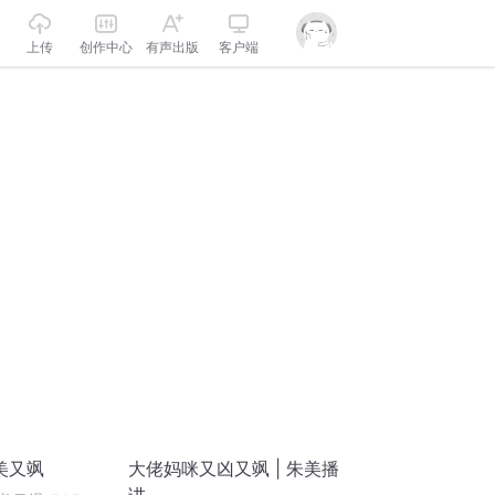
上传
创作中心
有声出版
客户端
美又飒
大佬妈咪又凶又飒 | 朱美播