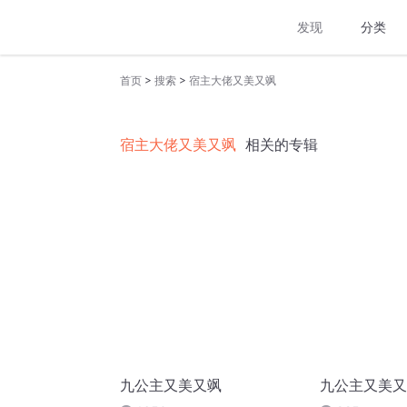
发现
分类
>
>
首页
搜索
宿主大佬又美又飒
宿主大佬又美又飒
相关的专辑
九公主又美又飒
九公主又美又