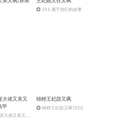
又美又飒/苏南
王妃她又狂又飒
253 属于他们的故事
宠大佬又美又
锦鲤王妃甜又飒
马甲
锦鲤王妃甜又飒1050
宠大佬又美又飒