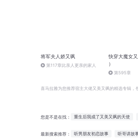
将军夫人娇又飒
快穿大魔女又
）
第117章比亲人更亲的家人
第595章
喜马拉雅为您推荐宿主大佬又美又飒的精选专辑，
重生后我成了又美又飒的天使
您是不是在找：
从民宿开始当大佬
团宠大佬
听男朋友初恋故事
听哥讲故
最新搜索推荐：