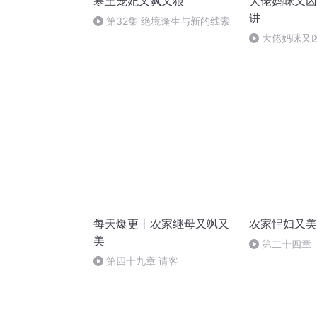
寒王宠妃又飒又狠
大佬妈咪又凶又
讲
第32集 绝境逢生与新的线索
大佬妈咪又
道里的秘密
每天爆更丨农家继母又飒又
农家悍妇又美
美
第二十四章
第四十九章 请客