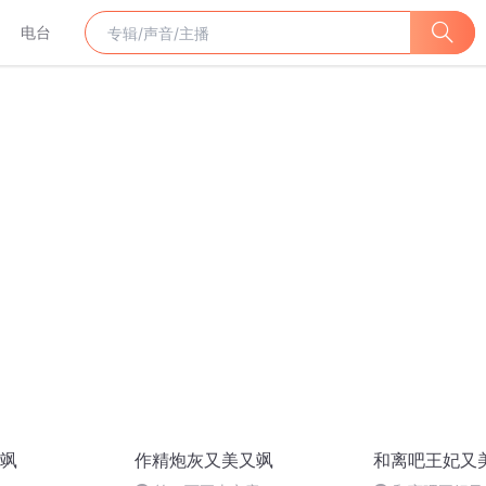
电台
飒
作精炮灰又美又飒
和离吧王妃又