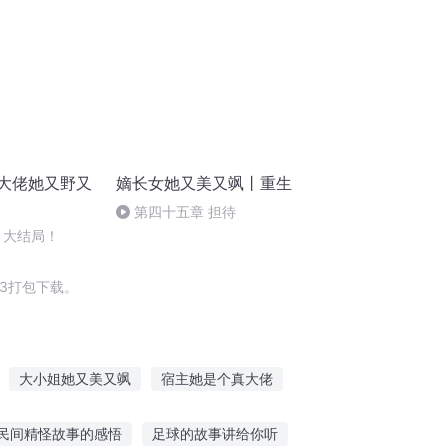
团大佬她又野又
嫡长女她又美又飒丨重生
第四十五章 担待
1 大结局！
3打包下载。
大小姐她又美又飒
宿主她是个真大佬
快穿之宿主是大佬
风飒天下
民间精怪故事的感悟
足球的故事讲给你听