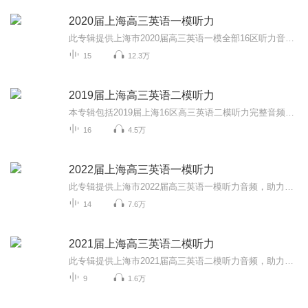
2020届上海高三英语一模听力
此专辑提供上海市2020届高三英语一模全部16区听力音频，助力广大考生备战高考，大家加油！同时欢迎大家关注我的微信公众号 “Anita每日英语”，我会每天更新一些根据外媒外刊或者ChinaDaily和CGTV等新闻报道改编的语法或词汇题。所有题目都是自己原创，针...
15
12.3万
2019届上海高三英语二模听力
本专辑包括2019届上海16区高三英语二模听力完整音频。同时欢迎大家关注我的微信公众号 “Anita每日英语”，我会每天更新一些根据外媒外刊或者ChinaDaily和CGTV等新闻报道改编的语法或词汇题。所有题目都是自己原创，针对高考英语的语法填空和小猫钓鱼题型...
16
4.5万
2022届上海高三英语一模听力
此专辑提供上海市2022届高三英语一模听力音频，助力广大考生备战高考，大家加油！同时欢迎大家关注我的微信公众号 “Anita每日英语”，我会每天更新一些根据外媒外刊或者ChinaDaily和CGTV等新闻报道改编的语法或词汇题。所有题目都是自己原创，针对高考英...
14
7.6万
2021届上海高三英语二模听力
此专辑提供上海市2021届高三英语二模听力音频，助力广大考生备战高考，大家加油！同时欢迎大家关注我的微信公众号 “Anita每日英语”，我会每天更新一些根据外媒外刊或者ChinaDaily和CGTV等新闻报道改编的语法或词汇题。所有题目都是自己原创，针对高考英...
9
1.6万