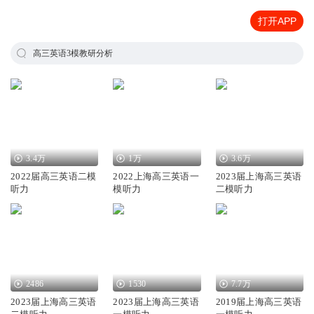
打开APP
高三英语3模教研分析
3.4万
1万
3.6万
2022届高三英语二模
2022上海高三英语一
2023届上海高三英语
听力
模听力
二模听力
2486
1530
7.7万
2023届上海高三英语
2023届上海高三英语
2019届上海高三英语