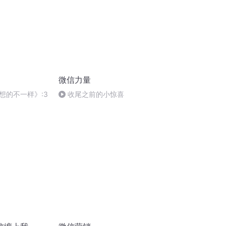
微信力量
想的不一样》:3
收尾之前的小惊喜