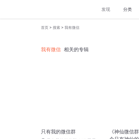
发现
分类
>
>
首页
搜索
我有微信
我有微信
相关的专辑
只有我的微信群
《神仙微信群