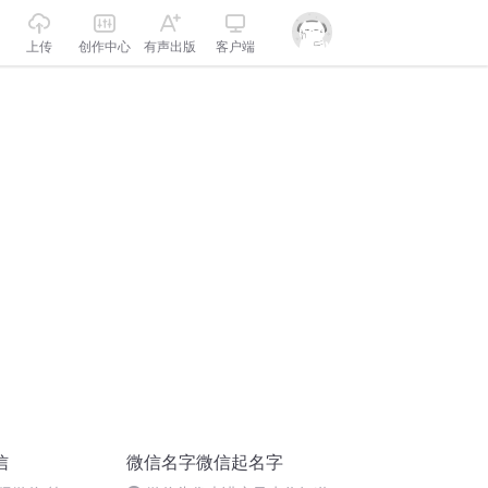
上传
创作中心
有声出版
客户端
信
微信名字微信起名字