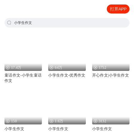
打开APP
小学生作文
17.4万
64万
1752
童话作文-小学生童话
小学生作文-优秀作文
开心作文|小学生作文
作文
150
1.6万
3132
小学生作文
小学生作文
小学生作文