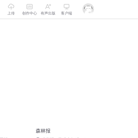
上传
创作中心
有声出版
客户端
森林报