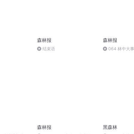
森林报
森林报
结束语
064 林中大
森林报
黑森林