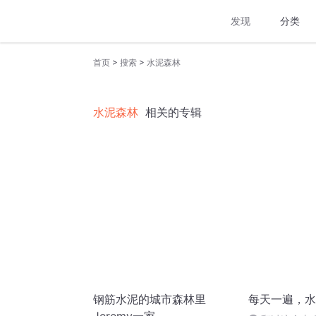
发现
分类
>
>
首页
搜索
水泥森林
水泥森林
相关的专辑
钢筋水泥的城市森林里
每天一遍，水