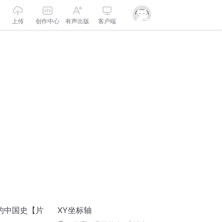
上传
创作中心
有声出版
客户端
的中国史【片
XY坐标轴