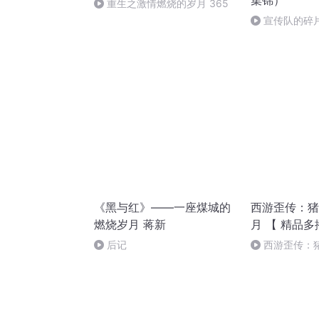
集锦）
重生之激情燃烧的岁月 365
宣传队的碎
《黑与红》——一座煤城的
西游歪传：猪
燃烧岁月 蒋新
月 【 精品多
默 | 另类的
后记
西游歪传：
（第280集）完