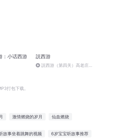
游：小话西游
説西游
説西游（第四关）高老庄
（7）乌巢禅师给谁传心经？
P3打包下载。
月
激情燃烧的岁月
仙血燃烧
记
战火燃烧
燃烧的理想
听故事坐着跳舞的视频
6岁宝宝听故事推荐