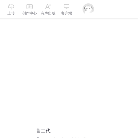
上传
创作中心
有声出版
客户端
官二代