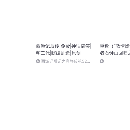
西游记后传|免费|神话搞笑|
重逢（“激情燃
萌二代|瞎编乱造|原创
者石钟山回归
西游记后记之唐静传第52集
（唐静传完结啦，给个好评吧）