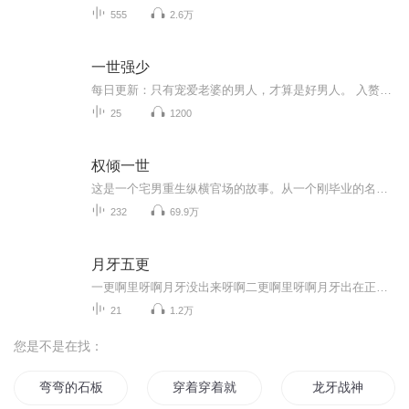
555
2.6万
一世强少
每日更新：只有宠爱老婆的男人，才算是好男人。 入赘三年，被人冷嘲热讽，说我是个吃软饭的窝囊废，却不知其实我是忍辱负重的豪门继承人……【收听须知】1、该专辑免费收听。2、由于音频节目更新的比较慢，如想快速阅读小说文字版的全部章节，请在微信中搜索公众号【鸡蛋文学】，关注后，并在公众号中回复：【45】，便可快速阅读小说文字版全集。（注意：需要在公众号中回复才有效哦）
25
1200
权倾一世
这是一个宅男重生纵横官场的故事。从一个刚毕业的名牌大学生，一步一步走上权利巅峰。做官讲究八面玲珑，不要让你的上司下不来台，可陆瑞干脆让上司没有台阶可下。
232
69.9万
月牙五更
一更啊里呀啊月牙没出来呀啊二更啊里呀啊月牙出在正东啊三更啊里呀啊月牙出在正南啊四更啊里呀啊月牙出在正西啊...
21
1.2万
您是不是在找：
弯弯的石板路
穿着穿着就弯了
龙牙战神