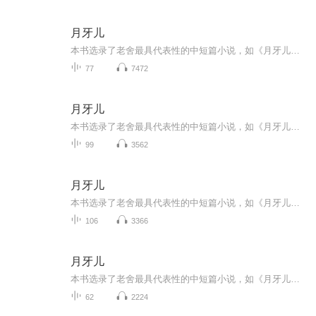
月牙儿
本书选录了老舍最具代表性的中短篇小说，如《月牙儿》、《我这一辈子》、《断魂枪》、《不说谎的人》等。《月牙儿》描写了母女两代妓女悲惨的生活遭遇，深刻反映了20世纪上半叶中国城市贫民的生存状态，由小家庭、小人物的悲剧折射出一段历史的沧桑与悲怆...
77
7472
月牙儿
本书选录了老舍最具代表性的中短篇小说，如《月牙儿》、《我这一辈子》、《断魂枪》、《不说谎的人》等。《月牙儿》描写了母女两代妓女悲惨的生活遭遇，深刻反映了20世纪上半叶中国城市贫民的生存状态，由小家庭、小人物的悲剧折射出一段历史的沧桑与悲怆...
99
3562
月牙儿
本书选录了老舍最具代表性的中短篇小说，如《月牙儿》、《我这一辈子》、《断魂枪》、《不说谎的人》等。《月牙儿》描写了母女两代妓女悲惨的生活遭遇，深刻反映了20世纪上半叶中国城市贫民的生存状态，由小家庭、小人物的悲剧折射出一段历史的沧桑与悲怆...
106
3366
月牙儿
本书选录了老舍最具代表性的中短篇小说，如《月牙儿》、《我这一辈子》、《断魂枪》、《不说谎的人》等。《月牙儿》描写了母女两代妓女悲惨的生活遭遇，深刻反映了20世纪上半叶中国城市贫民的生存状态，由小家庭、小人物的悲剧折射出一段历史的沧桑与悲怆...
62
2224