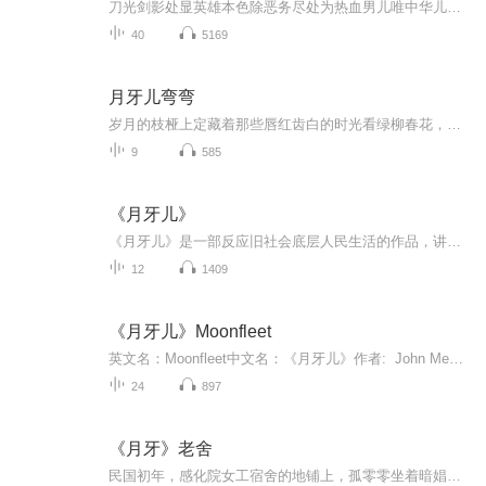
刀光剑影处显英雄本色除恶务尽处为热血男儿唯中华儿女多豪杰凭绝艺树中原风彩
40
5169
月牙儿弯弯
岁月的枝桠上定藏着那些唇红齿白的时光看绿柳春花，度晴好岁月……请【订阅】月牙儿的专辑【月牙儿弯弯】！
9
585
《月牙儿》
《月牙儿》是一部反应旧社会底层人民生活的作品，讲述了母女二人生活所迫先后被迫沦为娼的故事。
12
1409
《月牙儿》Moonfleet
英文名：Moonfleet中文名：《月牙儿》作者: John Meade Falkner (1858-1932)难度：410L内容介绍：小说以18世纪中期多塞特郡的一个渔村为背景。故事讲述了一个15岁的孤儿男孩约翰-特伦查德与一个老人成为朋友，而这个老人原来是一个走私团伙的头目。The novel is set in a fishing village in Dorset during the mid 18th century. The story concerns a 15 year old orphan boy, John Trenchard, who becomes friends with an older man who turns out to be the leader of a gang of smugglers.One night John chances on the smugglers’ store in the crypt beneath the church. He explores but hides behind a coffin when he hears voices. He finds a locket which contains a parchment, in the coffin belonging to Colonel Mohune. Unfortunately after the visitors leave, he finds himself trapped inside, and is only rescued two days later when two of the smugglers, Ratsey, the sexton and Elzevir Block, the innkeeper of the Why Not?, the local pub, investigate his disappearance. His aunt insists he leaves her house and Elzevir Block takes him in to live at the pub.
24
897
《月牙》老舍
民国初年，感化院女工宿舍的地铺上，孤零零坐着暗娼韩月容，望着窗外的月牙儿，她思绪万千。小时候，去世的父亲被人放在一口破棺材里抬走了。送葬时母亲那一声声惨绝的哭喊，她至今记忆犹新。以后，母亲给人洗衣服，一闲下来就坐在院子里发呆。八岁的月容懂事了，母亲当掉家中所有的东西来维持生计。有一天，一顶大红轿子来接母亲，此后的那段好日子使她终生难忘。新爸爸供月容母女衣食，还送她去小学校读书，可是，好景不长，新爸爸在一次意外事故中死了，母女俩一下又陷入衣食无着落的困境……