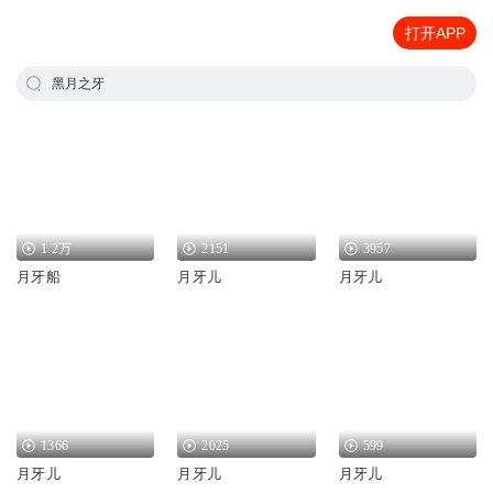
打开APP
黑月之牙
1.2万
2151
3957
月牙船
月牙儿
月牙儿
1366
2025
599
月牙儿
月牙儿
月牙儿