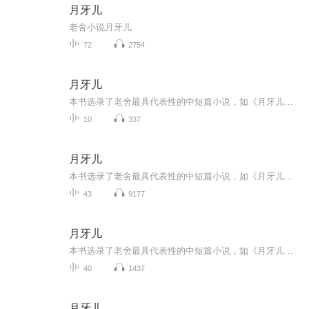
月牙儿
老舍小说月牙儿
72
2754
月牙儿
本书选录了老舍最具代表性的中短篇小说，如《月牙儿》、《我这一辈子》、《断魂枪》、《不说谎的人》等。《月牙儿》描写了母女两代妓女悲惨的生活遭遇，深刻反映了20世纪上半叶中国城市贫民的生存状态，由小家庭、小人物的悲剧折射出一段历史的沧桑与悲怆...
10
337
月牙儿
本书选录了老舍最具代表性的中短篇小说，如《月牙儿》、《我这一辈子》、《断魂枪》、《不说谎的人》等。《月牙儿》描写了母女两代妓女悲惨的生活遭遇，深刻反映了20世纪上半叶中国城市贫民的生存状态，由小家庭、小人物的悲剧折射出一段历史的沧桑与悲怆...
43
9177
月牙儿
本书选录了老舍最具代表性的中短篇小说，如《月牙儿》、《我这一辈子》、《断魂枪》、《不说谎的人》等。《月牙儿》描写了母女两代妓女悲惨的生活遭遇，深刻反映了20世纪上半叶中国城市贫民的生存状态，由小家庭、小人物的悲剧折射出一段历史的沧桑与悲怆...
40
1437
月牙儿