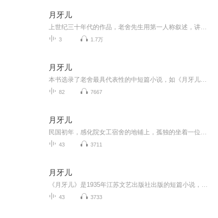
月牙儿
上世纪三十年代的作品，老舍先生用第一人称叙述，讲述了旧社会母女二人先后被迫堕落为娼的故事，用独特的语言技法揭示了立体复杂的现实社会，先生抒情的笔致，极具感染力。
3
1.7万
月牙儿
本书选录了老舍最具代表性的中短篇小说，如《月牙儿》、《我这一辈子》、《断魂枪》、《不说谎的人》等。《月牙儿》描写了母女两代妓女悲惨的生活遭遇，深刻反映了20世纪上半叶中国城市贫民的生存状态，由小家庭、小人物的悲剧折射出一段历史的沧桑与悲怆...
82
7667
月牙儿
民国初年，感化院女工宿舍的地铺上，孤独的坐着一位女子，她思绪万千。因病去世的父亲，送葬母亲的哭喊，不得已当掉家里所有的东西来维持生计，无数的苦难和坎坷，受尽磨难的人生。老舍先生以清新自然的笔墨描写出了当时那个社会深刻黑暗的现实...
43
3711
月牙儿
《月牙儿》是1935年江苏文艺出版社出版的短篇小说，作者是老舍。本书作者以清新自然的笔墨描写出了当时社会深刻黑暗的现实。
43
3733