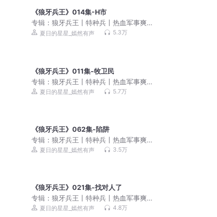
《狼牙兵王》014集-H市
专辑：
狼牙兵王丨特种兵丨热血军事爽
文丨雇佣兵丨战争幻想丨多人有声剧
5.3万
夏日的星星_嫣然有声
《狼牙兵王》011集-牧卫民
专辑：
狼牙兵王丨特种兵丨热血军事爽
文丨雇佣兵丨战争幻想丨多人有声剧
5.7万
夏日的星星_嫣然有声
《狼牙兵王》062集-陷阱
专辑：
狼牙兵王丨特种兵丨热血军事爽
文丨雇佣兵丨战争幻想丨多人有声剧
3.5万
夏日的星星_嫣然有声
《狼牙兵王》021集-找对人了
专辑：
狼牙兵王丨特种兵丨热血军事爽
文丨雇佣兵丨战争幻想丨多人有声剧
4.8万
夏日的星星_嫣然有声