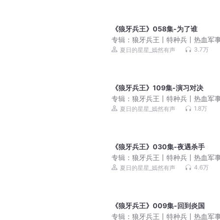
《狼牙兵王》058集-为了谁
专辑：
狼牙兵王丨特种兵丨热血军
文丨雇佣兵丨战争幻想丨多人有声
3.7万
夏日的星星_嫣然有声
《狼牙兵王》109集-演习对决
专辑：
狼牙兵王丨特种兵丨热血军
文丨雇佣兵丨战争幻想丨多人有声
1.8万
夏日的星星_嫣然有声
《狼牙兵王》030集-夜遇杀手
专辑：
狼牙兵王丨特种兵丨热血军
文丨雇佣兵丨战争幻想丨多人有声
4.6万
夏日的星星_嫣然有声
《狼牙兵王》009集-回到炎国
专辑：
狼牙兵王丨特种兵丨热血军