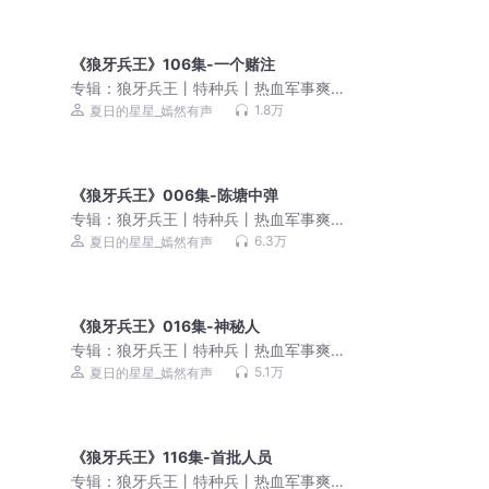
《狼牙兵王》106集-一个赌注
专辑：
狼牙兵王丨特种兵丨热血军事爽
文丨雇佣兵丨战争幻想丨多人有声剧
1.8万
夏日的星星_嫣然有声
《狼牙兵王》006集-陈塘中弹
专辑：
狼牙兵王丨特种兵丨热血军事爽
文丨雇佣兵丨战争幻想丨多人有声剧
6.3万
夏日的星星_嫣然有声
《狼牙兵王》016集-神秘人
专辑：
狼牙兵王丨特种兵丨热血军事爽
文丨雇佣兵丨战争幻想丨多人有声剧
5.1万
夏日的星星_嫣然有声
《狼牙兵王》116集-首批人员
专辑：
狼牙兵王丨特种兵丨热血军事爽