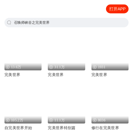
打开APP
召唤师峡谷之完美世界
13.6万
31.1万
1931
完美世界
完美世界
完美世界
105.2万
11.1万
8036
自完美世界开始
完美世界特别篇
修行在完美世界