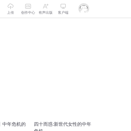
上传
创作中心
有声出版
客户端
丨中年危机的
四十而惑:新世代女性的中年