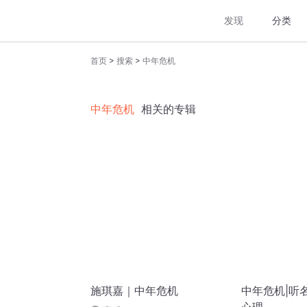
发现
分类
>
>
首页
搜索
中年危机
中年危机
相关的专辑
施琪嘉｜中年危机
中年危机|听