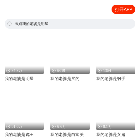
打开APP
医婿我的老婆是明星
34.8万
6019
1364
我的老婆是明星
我的老婆是买的
我的老婆是纲手
51.6万
6.6万
8.1万
我的老婆是诡王
我的老婆是白富美
我的老婆是女鬼