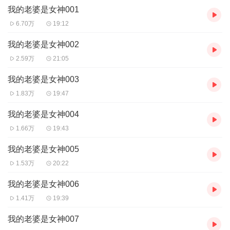
我的老婆是女神001
6.70万
19:12
我的老婆是女神002
2.59万
21:05
我的老婆是女神003
1.83万
19:47
我的老婆是女神004
1.66万
19:43
我的老婆是女神005
1.53万
20:22
我的老婆是女神006
1.41万
19:39
我的老婆是女神007