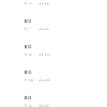
17
559
童话
7
261
童话
58
2216
童话
360
2430
童话
13
450