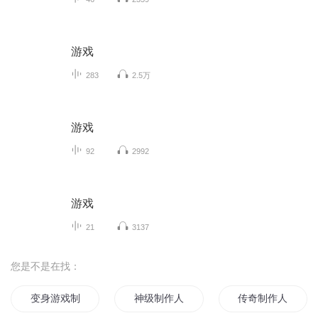
游戏
283
2.5万
游戏
92
2992
游戏
21
3137
您是不是在找：
变身游戏制作人
神级制作人
传奇制作人