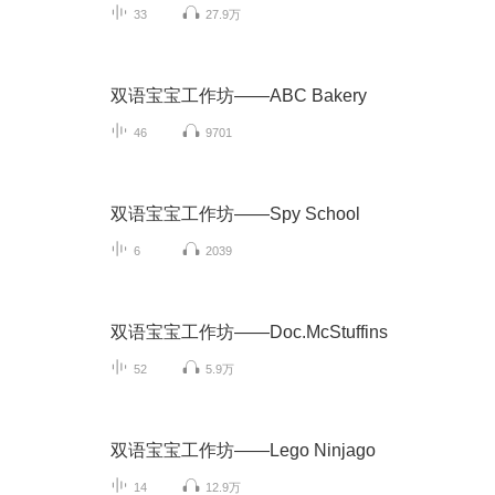
33
27.9万
双语宝宝工作坊——ABC Bakery
46
9701
双语宝宝工作坊——Spy School
6
2039
双语宝宝工作坊——Doc.McStuffins
52
5.9万
双语宝宝工作坊——Lego Ninjago
14
12.9万