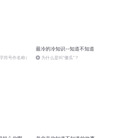
最冷的冷知识--知道不知道
字符号作名称）
为什么是叫“傻瓜”？