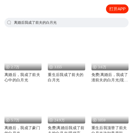
打开APP
离婚后我成了前夫的白月光
2.7万
3355
3.6万
离婚后，我成了前夫
重生后我成了前夫的
免费|离婚后，我成了
心中的白月光
白月光
渣前夫的白月光|现代
言情
5.7万
24.9万
1059
离婚后，我成了豪门
免费|离婚后我成了前
重生后我顶替了前夫