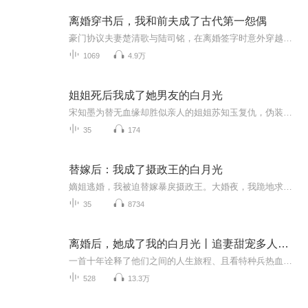
离婚穿书后，我和前夫成了古代第一怨偶
豪门协议夫妻楚清歌与陆司铭，在离婚签字时意外穿越。一个成了体弱庶子，一个变身恶毒长姐，不仅绑定夫妻身份，还喜提一双儿女。为在男尊女卑的古代生存，楚清歌抱住前夫大腿上演深情戏码，却频频被陆司铭戳破 —— 视线总往隔壁村清秀秀才身上飘……
1069
4.9万
姐姐死后我成了她男友的白月光
宋知墨为替无血缘却胜似亲人的姐姐苏知玉复仇，伪装单纯少女接近姐姐的前男友赵路阳，潜入其朋友圈。面对赵路阳兄弟的嘲讽与姚宁雪的 “汉子茶” 挑衅，宋知墨以财富为刃，逐步瓦解众人关系
35
174
替嫁后：我成了摄政王的白月光
嫡姐逃婚，我被迫替嫁暴戾摄政王。大婚夜，我跪地求生：“我能当赝品的赝品——您要杀谁，我替您写檄文。”他大笑：“好！从今日起，你就是本王的刀笔吏。”后来，他屠尽沈家，血染宫门：“你若敢走，我就让天下为你陪葬。”
35
8734
离婚后，她成了我的白月光丨追妻甜宠多人有声剧
一首十年诠释了他们之间的人生旅程、且看特种兵热血男孩追爱十年、十年前，她是白明的白月光。缺因为种种原因擦肩而过。直到顾静冬跟余少安在一起的那天傍晚，轻微自闭的白明好像忽然明白了一件事情。而这件事情，让他默默守护了十年，爱意渗透到他自己的...
528
13.3万