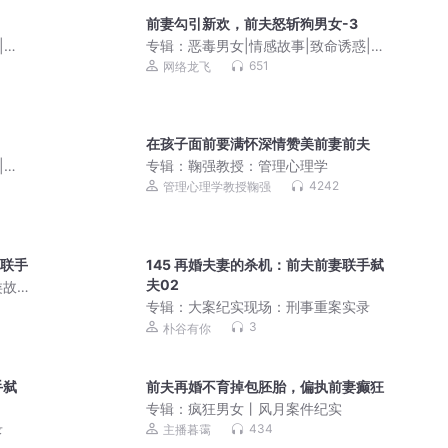
前妻勾引新欢，前夫怒斩狗男女-3
|真
专辑：
恶毒男女|情感故事|致命诱惑|真
实故事
651
网络龙飞
在孩子面前要满怀深情赞美前妻前夫
|真
专辑：
鞠强教授：管理心理学
4242
管理心理学教授鞠强
子联手
145 再婚夫妻的杀机：前夫前妻联手弑
夫02
类故
专辑：
大案纪实现场：刑事重案实录
3
朴谷有你
手弑
前夫再婚不育掉包胚胎，偏执前妻癫狂
专辑：
疯狂男女丨风月案件纪实
录
434
主播暮霭