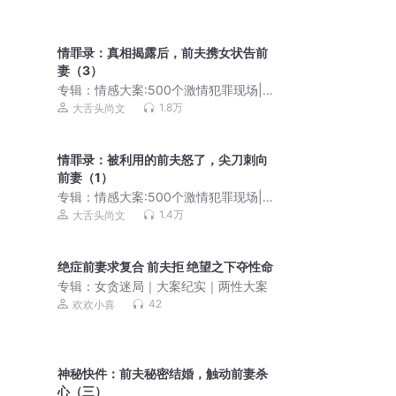
情罪录：真相揭露后，前夫携女状告前
妻（3）
专辑：
情感大案:500个激情犯罪现场|直
抵人性阴暗面|尚文大案纪实
1.8万
大舌头尚文
情罪录：被利用的前夫怒了，尖刀刺向
前妻（1）
专辑：
情感大案:500个激情犯罪现场|直
抵人性阴暗面|尚文大案纪实
1.4万
大舌头尚文
绝症前妻求复合 前夫拒 绝望之下夺性命
专辑：
女贪迷局｜大案纪实｜两性大案
42
欢欢小喜
神秘快件：前夫秘密结婚，触动前妻杀
心（三）