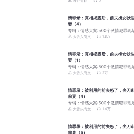
3
朴谷有你
情罪录：真相揭露后，前夫携女状
妻（4）
专辑：
情感大案:500个激情犯罪现
抵人性阴暗面|尚文大案纪实
1.8万
大舌头尚文
情罪录：真相揭露后，前夫携女状
妻（1）
专辑：
情感大案:500个激情犯罪现
抵人性阴暗面|尚文大案纪实
2万
大舌头尚文
情罪录：被利用的前夫怒了，尖刀
前妻（4）
专辑：
情感大案:500个激情犯罪现
抵人性阴暗面|尚文大案纪实
1.4万
大舌头尚文
情罪录：被利用的前夫怒了，尖刀
前妻（5）