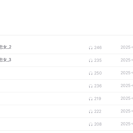
女_2
2025-
246
女_3
2025-
235
2025-
250
2025-
236
2025-
219
2025-
222
2025-
208