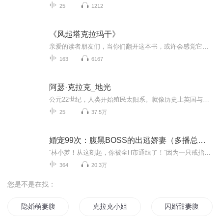
25
1212
《风起塔克拉玛干》
亲爱的读者朋友们，当你们翻开这本书，或许会感觉它少了几分网络小说里常见的“爽感”——没有穿越重生的金手指，没有步步惊心的宫斗，也没有环环相扣的悬疑。它很平凡，平凡得像你我身边每天都在上演的故事。但这恰恰是我想写给你们的。书中的每一个迷茫...
163
6167
阿瑟·克拉克_地光
公元22世纪，人类开始殖民太阳系。就像历史上英国与美洲殖民地产生了矛盾一样，地球与她的殖民地之间，也因为资源的问题产生了矛盾。整个太阳系被划分为两派，一边是母星地球与卫星月球，另一边则是其他行星结成的联盟，战争即将爆发。 此时，地球当局发现，月球上的科研基地里，有人一直在偷偷泄露情报。于是，反间谍专家萨德勒临危领命，伪装成审计员，前往月球。 ...
25
37.5万
婚宠99次：腹黑BOSS的出逃娇妻（多播总裁文）
“林小梦！从这刻起，你被全H市通缉了！”因为一只戒指，黑色联盟突然下发通缉令，使得林小梦东躲西藏，不幸被恶魔抓回身边，又遭受百般折磨。他冷漠自私，脾气暴戾，还经常让他的甜心宝贝小蟒欺负她，就是如此一个变态的男人，她却爱上了他。可是有一天，...
364
20.3万
您是不是在找：
隐婚萌妻腹黑BOSS万千宠
克拉克小姐之死
闪婚甜妻腹黑老公