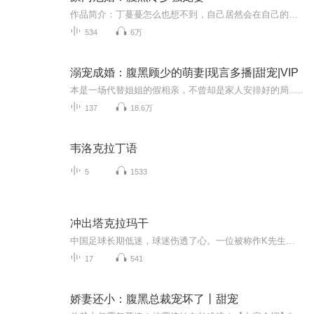
作品简介：丁蔓蔓怎么也想不到，自己居然会在自己的婚礼上被人带走，还被囚禁起来。那个叫做钟绍亭的男人侮辱了她，还把她当成仆人。她想逃，却逃不掉，那个男人对她充满了恨意，她却不知道为什么。她不在的日子里好像发生了什么，但那个男人对她的侵犯，...
534
6万
溺宠成婚：腹黑顾少的萌妻|现言多播|甜宠|VIP
本是一场代替姐姐的假相亲，不曾却是家人安排好的局......故事就这么愉快的开始了【内容简介】在姐姐的眼神求助下，她代替了姐姐去相亲，本想随便找个理由毁掉相亲，意外发现对方竟然是自己学校的教授。吃过饭留下一句：“下个月结婚！”开什么玩笑，她她...
137
18.6万
韦洛克拉丁语
5
1533
冲出塔克拉玛干
中国足球长期低迷，球迷伤透了心。一位被称作K先生的球迷毅然奔赴新疆，组建了一支私人足球俱乐部。俱乐部球员从当地选拔，经过高强度、专业化刻苦训练和深入的爱国主义教育，这支青少年球队拥有了出色的心理素质与精湛的足球技能。球队多次在全国赛事中斩...
17
541
娇妻还小：腹黑总裁宠坏了丨甜宠