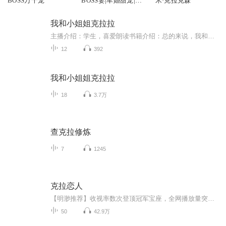
BOSS万千宠
BOSS妻|军婚甜宠|多
米·克拉克森
播精配
我和小姐姐克拉拉
主播介绍：学生，喜爱朗读书籍介绍：总的来说，我和小姐姐克拉拉还算得上是规规矩矩的乖孩子，只要爸爸妈妈不计较他们：为装神弄鬼把床单剪了两个洞顶在头上;异想天开成立一个跳蚤马戏团，四处收集跳蚤；想做好事给爸爸妈妈擦皮鞋，却让小狗小猫坏了事，弄...
12
392
我和小姐姐克拉拉
18
3.7万
查克拉修炼
7
1245
克拉恋人
【明渺推荐】收视率数次登顶冠军宝座，全网播放量突破112亿创奇迹、偶像剧史上前所未有的全民观剧热潮《克拉恋人》原著小说。“克拉小姐”唐嫣遭遇高冷总裁Rain演绎“钻石版璀璨的爱情”。曾导演过《王子变青蛙》，《放羊的星星》，《命中注定我爱你》，《...
50
42.9万