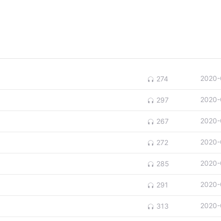
2020-
274
2020-
297
2020-
267
2020-
272
2020-
285
2020-
291
2020-
313