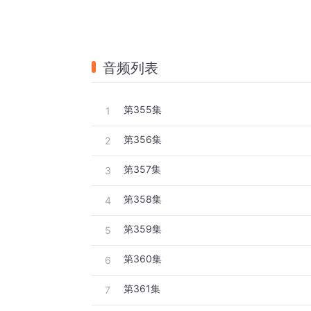
音频列表
第355集
1
第356集
2
第357集
3
第358集
4
第359集
5
第360集
6
第361集
7