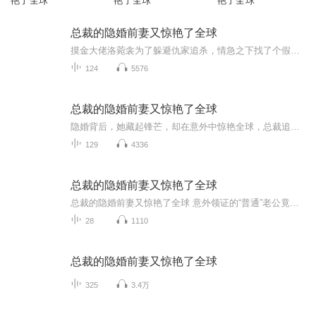
艳了全球
艳了全球
艳了全球
总裁的隐婚前妻又惊艳了全球
摸金大佬洛菀衾为了躲避仇家追杀，情急之下找了个假老公，她自认运筹帷幄擅长伪装，怎知枕边人正是扮猪吃老虎引诱她掉进圈套的夜家七爷。这位魔都的头号人物，不仅来历不明，传闻容貌丑陋无法以真面目示人，人称魔都活阎王......身份被揭穿的那天，她含泪...
124
5576
总裁的隐婚前妻又惊艳了全球
隐婚背后，她藏起锋芒，却在意外中惊艳全球，总裁追妻路开启！
129
4336
总裁的隐婚前妻又惊艳了全球
总裁的隐婚前妻又惊艳了全球 意外领证的“普通”老公竟是夜氏集团掌权人夜墨音，洛菀衾以洛家千金身份周旋，却暗藏闻组织少主的秘密。隐婚、追杀、商战交织，她与夜墨音从相互试探到纠缠，在阴谋与危机中，这场始于意外的婚姻终将惊艳全球。
28
1110
总裁的隐婚前妻又惊艳了全球
325
3.4万