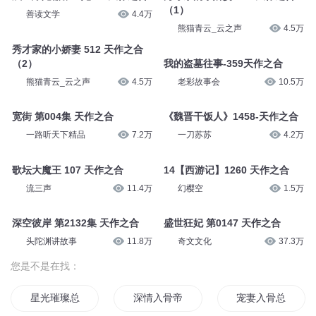
（1）
善读文学
4.4万
熊猫青云_云之声
4.5万
秀才家的小娇妻 512 天作之合
（2）
我的盗墓往事-359天作之合
熊猫青云_云之声
4.5万
老彩故事会
10.5万
宽街 第004集 天作之合
《魏晋干饭人》1458-天作之合
一路听天下精品
7.2万
一刀苏苏
4.2万
歌坛大魔王 107 天作之合
14【西游记】1260 天作之合
流三声
11.4万
幻樱空
1.5万
深空彼岸 第2132集 天作之合
盛世狂妃 第0147 天作之合
头陀渊讲故事
11.8万
奇文文化
37.3万
您是不是在找：
星光璀璨总裁宠妻入骨
深情入骨帝国总裁宠妻上瘾
宠妻入骨总裁大人