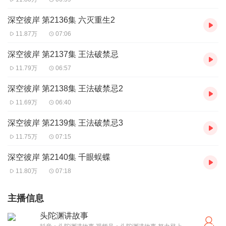
深空彼岸 第2136集 六灭重生2
11.87万
07:06
深空彼岸 第2137集 王法破禁忌
11.79万
06:57
深空彼岸 第2138集 王法破禁忌2
11.69万
06:40
深空彼岸 第2139集 王法破禁忌3
11.75万
07:15
深空彼岸 第2140集 千眼蜈蝶
11.80万
07:18
主播信息
头陀渊讲故事