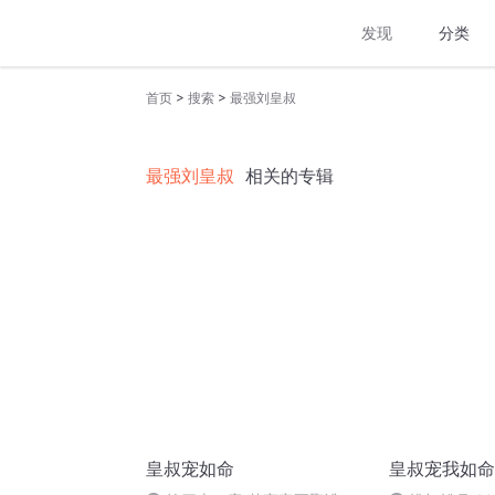
发现
分类
>
>
首页
搜索
最强刘皇叔
最强刘皇叔
相关的专辑
皇叔宠如命
皇叔宠我如命